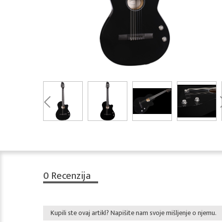
0
Recenzija
Kupili ste ovaj artikl? Napišite nam svoje mišljenje o njemu.