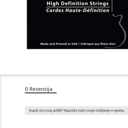
0
Recenzija
Kupili ste ovaj artikl? Napišite nam svoje mišljenje o njemu.