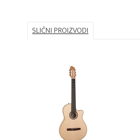
SLIČNI PROIZVODI