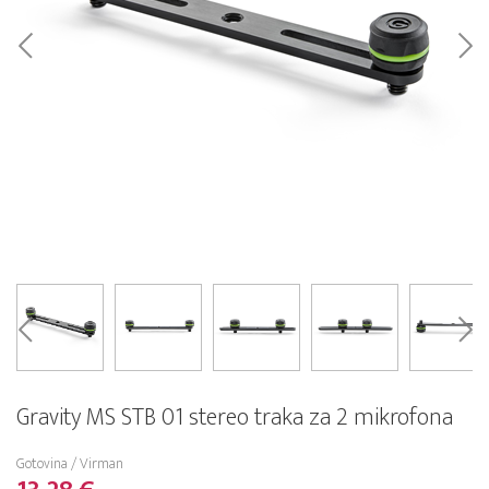
Gravity MS STB 01 stereo traka za 2 mikrofona
Gotovina / Virman