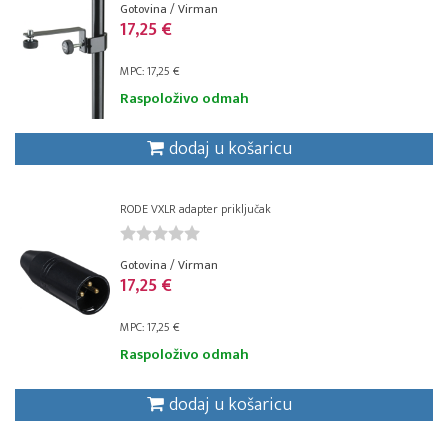
Gotovina / Virman
17,25 €
MPC: 17,25 €
Raspoloživo odmah
dodaj u košaricu
RODE VXLR adapter priključak
Gotovina / Virman
17,25 €
MPC: 17,25 €
Raspoloživo odmah
dodaj u košaricu