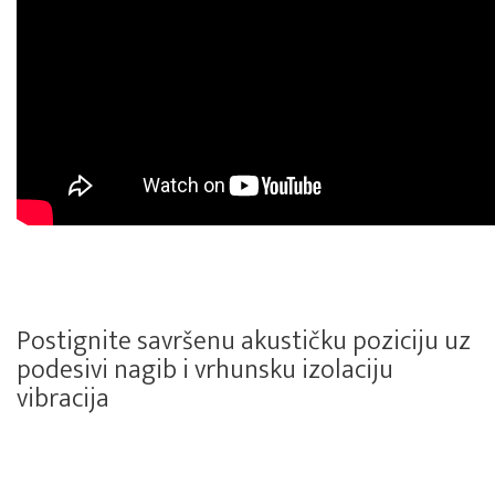
Postignite savršenu akustičku poziciju uz
podesivi nagib i vrhunsku izolaciju
vibracija