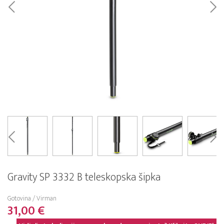
Gravity SP 3332 B teleskopska šipka
Gotovina / Virman
31,00 €