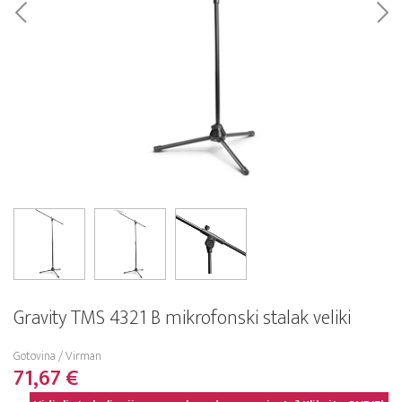
Gravity TMS 4321 B mikrofonski stalak veliki
Gotovina / Virman
71,67 €