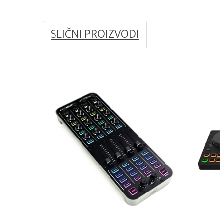
SLIČNI PROIZVODI