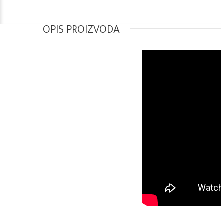
OPIS PROIZVODA