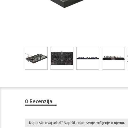
0
Recenzija
Kupili ste ovaj artikl? Napišite nam svoje mišljenje o njemu.