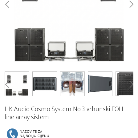
HK Audio Cosmo System No.3 vrhunski FOH
line array sistem