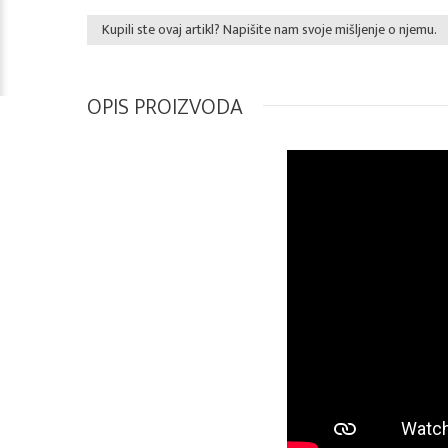
Kupili ste ovaj artikl? Napišite nam svoje mišljenje o njemu.
OPIS PROIZVODA