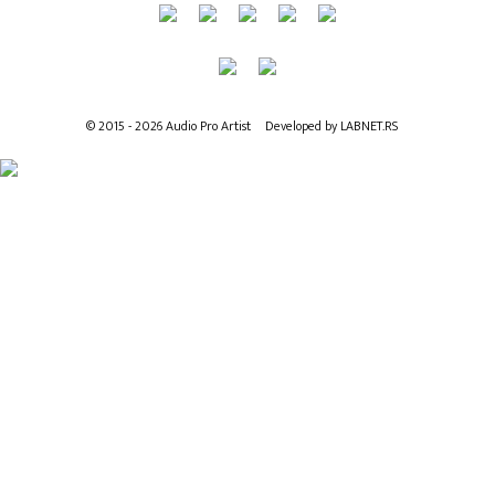
© 2015 - 2026 Audio Pro Artist
Developed by LABNET.RS