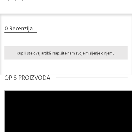
0
Recenzija
Kupili ste ovaj artikl? Napišite nam svoje mišljenje o njemu.
OPIS PROIZVODA