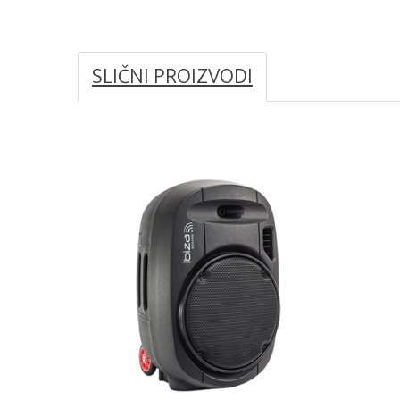
SLIČNI PROIZVODI