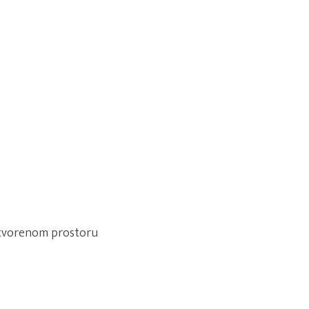
atvorenom prostoru