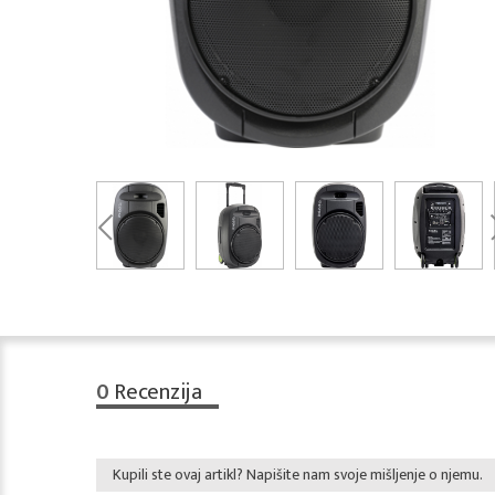
0
Recenzija
Kupili ste ovaj artikl? Napišite nam svoje mišljenje o njemu.