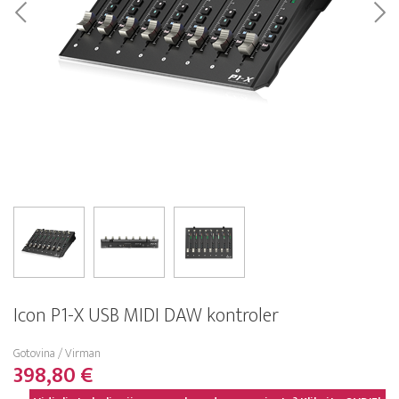
Icon P1-X USB MIDI DAW kontroler
Gotovina / Virman
398,80 €