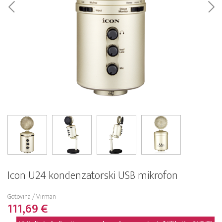
Icon U24 kondenzatorski USB mikrofon
Gotovina / Virman
111,69 €