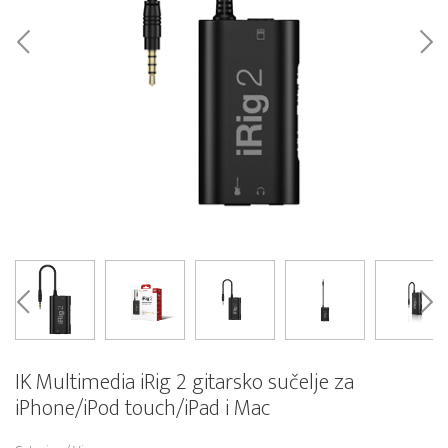
IK Multimedia iRig 2 gitarsko sučelje za
iPhone/iPod touch/iPad i Mac