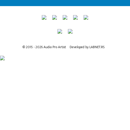
© 2015 - 2026 Audio Pro Artist
Developed by LABNET.RS