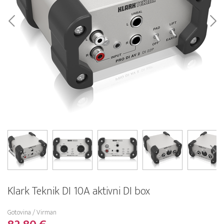
Klark Teknik DI 10A aktivni DI box
Gotovina / Virman