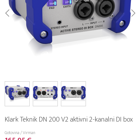
Klark Teknik DN 200 V2 aktivni 2-kanalni DI box
Gotovina / Virman