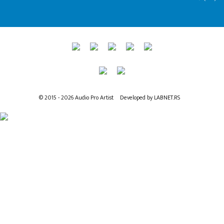
© 2015 - 2026 Audio Pro Artist
Developed by LABNET.RS