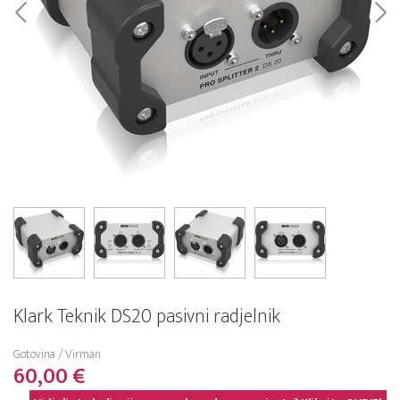
Klark Teknik DS20 pasivni radjelnik
Gotovina / Virman
60,00 €