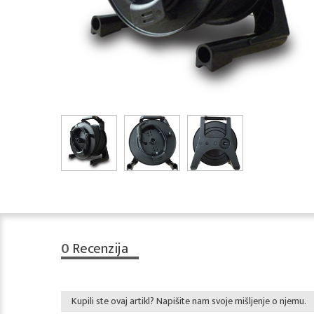
0
Recenzija
Kupili ste ovaj artikl? Napišite nam svoje mišljenje o njemu.