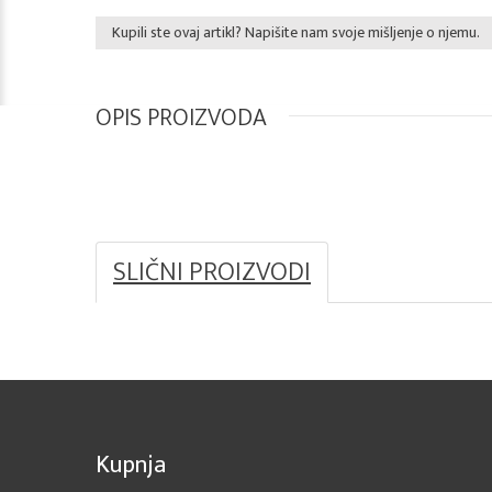
Kupili ste ovaj artikl? Napišite nam svoje mišljenje o njemu.
OPIS PROIZVODA
SLIČNI PROIZVODI
Kupnja