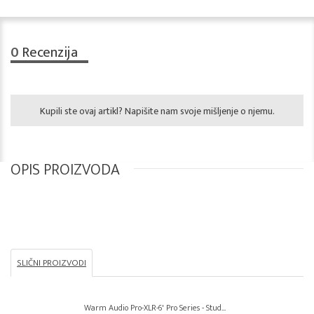
0
Recenzija
Kupili ste ovaj artikl? Napišite nam svoje mišljenje o njemu.
OPIS PROIZVODA
SLIČNI PROIZVODI
Warm Audio Pro-XLR-6' Pro Series - Stud...