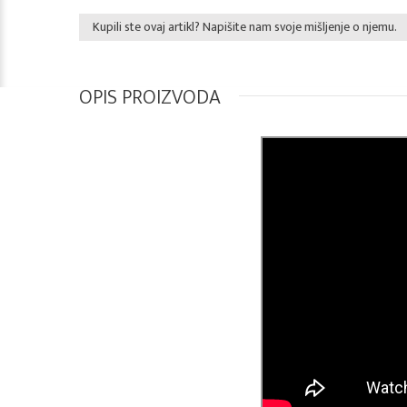
Kupili ste ovaj artikl? Napišite nam svoje mišljenje o njemu.
OPIS PROIZVODA