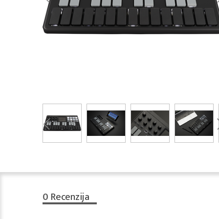
0
Recenzija