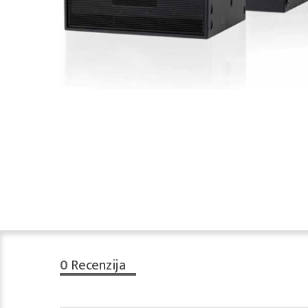
0
Recenzija