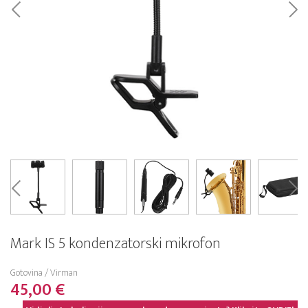
Mark IS 5 kondenzatorski mikrofon
Gotovina / Virman
45,00 €