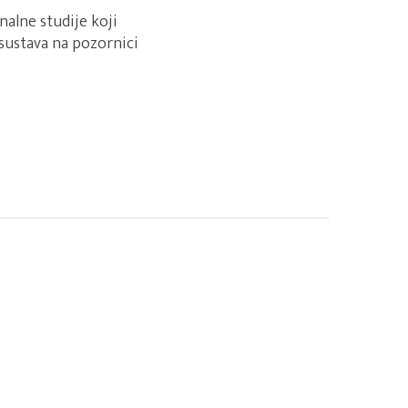
nalne studije koji
sustava na pozornici