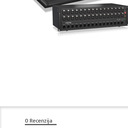
0
Recenzija