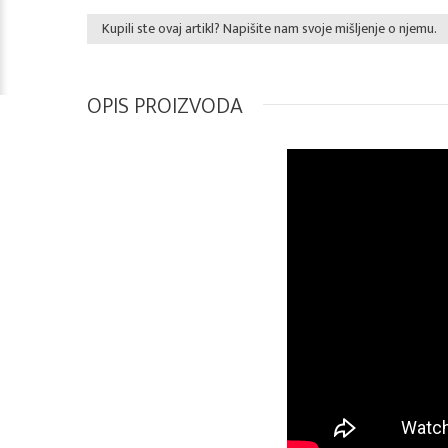
Kupili ste ovaj artikl? Napišite nam svoje mišljenje o njemu.
OPIS PROIZVODA