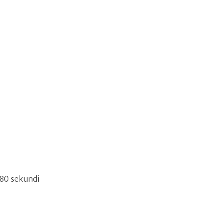
 80 sekundi