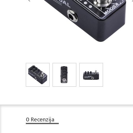
0
Recenzija