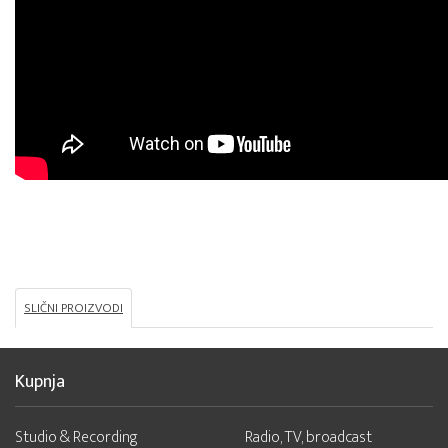
SLIČNI PROIZVODI
Kupnja
Studio & Recording
Radio, TV, broadcast