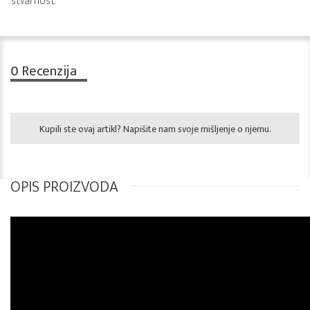
stvarnost.
0
Recenzija
Kupili ste ovaj artikl? Napišite nam svoje mišljenje o njemu.
OPIS PROIZVODA