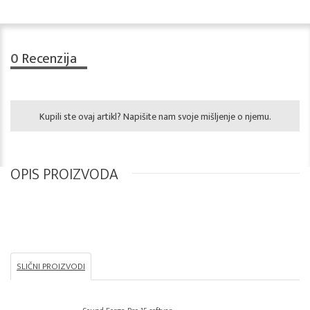
0
Recenzija
Kupili ste ovaj artikl? Napišite nam svoje mišljenje o njemu.
OPIS PROIZVODA
SLIČNI PROIZVODI