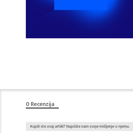
0
Recenzija
Kupili ste ovaj artikl? Napišite nam svoje mišljenje o njemu.