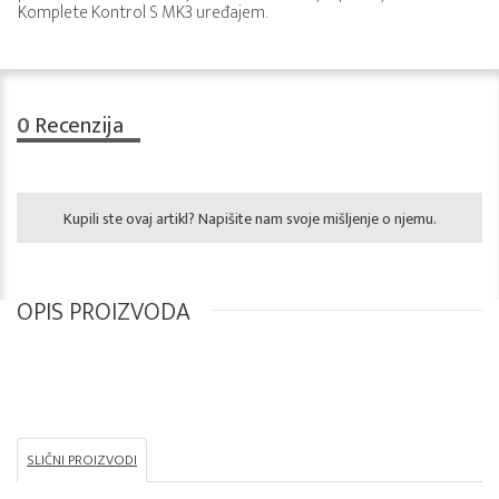
Komplete Kontrol S MK3 uređajem.
0
Recenzija
Kupili ste ovaj artikl? Napišite nam svoje mišljenje o njemu.
OPIS PROIZVODA
SLIČNI PROIZVODI