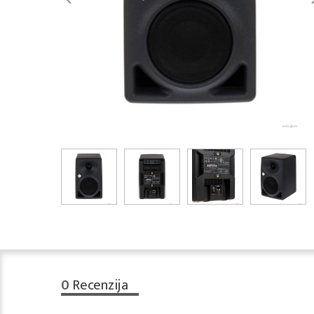
0
Recenzija