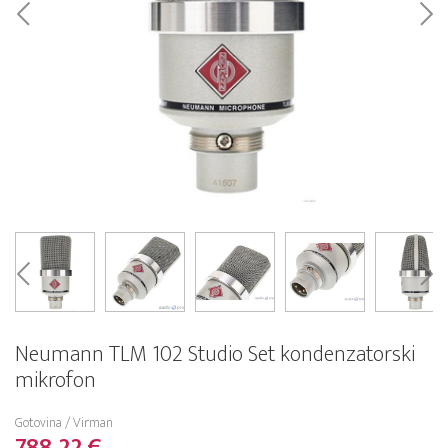
Neumann TLM 102 Studio Set kondenzatorski
mikrofon
Gotovina / Virman