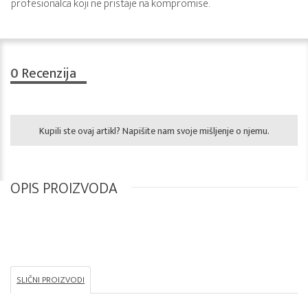
profesionalca koji ne pristaje na kompromise.
0
Recenzija
Kupili ste ovaj artikl? Napišite nam svoje mišljenje o njemu.
OPIS PROIZVODA
SLIČNI PROIZVODI