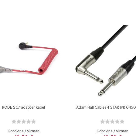
RODE SC7 adapter kabel
Adam Hall Cables 4 STAR IPR 0450 i
Gotovina / Virman
Gotovina / Virman