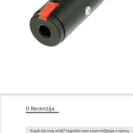
0
Recenzija
Kupili ste ovaj artikl? Napišite nam svoje mišljenje o njemu.