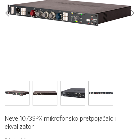
Neve 1073SPX mikrofonsko pretpojačalo i
ekvalizator