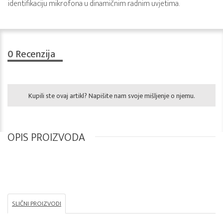
identifikaciju mikrofona u dinamičnim radnim uvjetima.
0
Recenzija
Kupili ste ovaj artikl? Napišite nam svoje mišljenje o njemu.
OPIS PROIZVODA
SLIČNI PROIZVODI