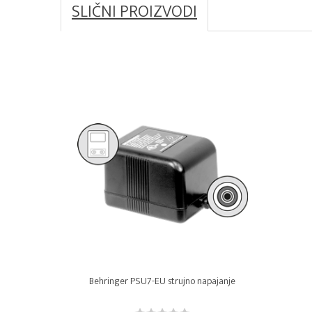
SLIČNI PROIZVODI
Behringer PSU7-EU strujno napajanje