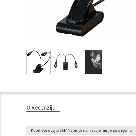
0
Recenzija
Kupili ste ovaj artikl? Napišite nam svoje mišljenje o njemu.