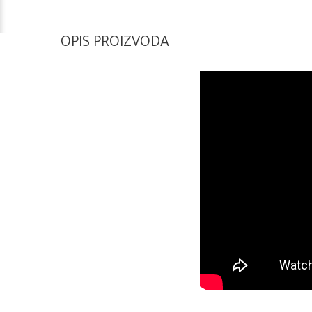
OPIS PROIZVODA