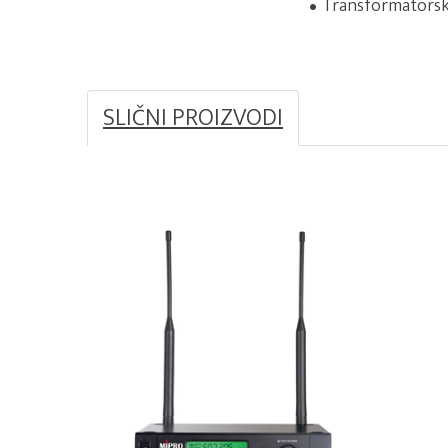
Transformatorski 
SLIČNI PROIZVODI