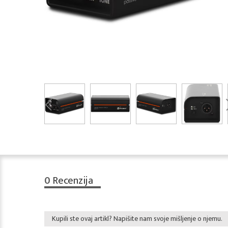
0
Recenzija
Kupili ste ovaj artikl? Napišite nam svoje mišljenje o njemu.