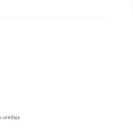
u uređaja