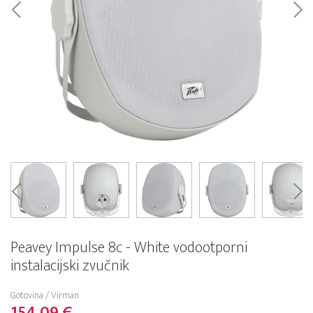
Peavey Impulse 8c - White vodootporni
instalacijski zvučnik
Gotovina / Virman