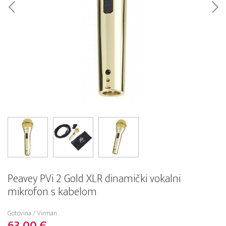
Peavey PVi 2 Gold XLR dinamički vokalni
mikrofon s kabelom
Gotovina / Virman