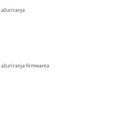
 ažuriranja
 ažuriranja firmwarea