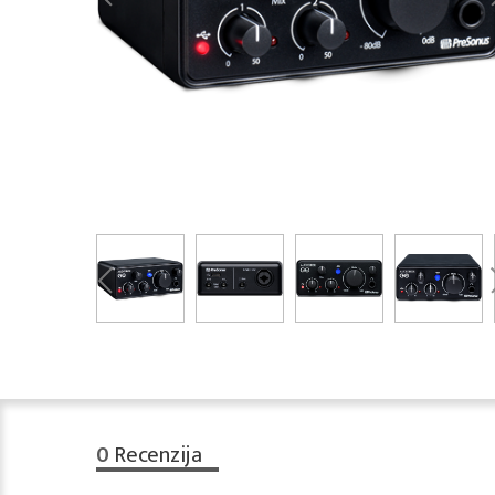
0
Recenzija