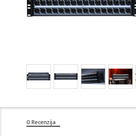
0
Recenzija