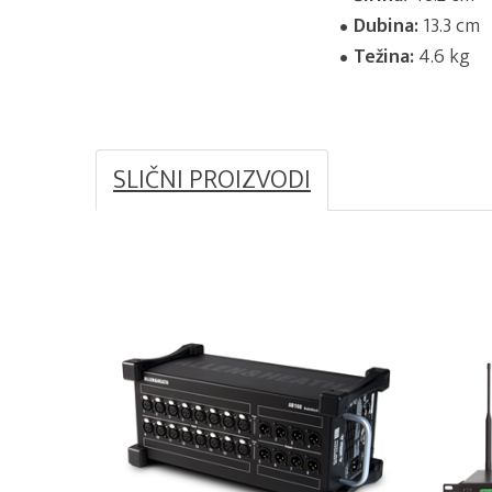
Dubina:
13.3 cm
Težina:
4.6 kg
SLIČNI PROIZVODI