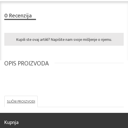
0
Recenzija
Kupili ste ovaj artikl? Napišite nam svoje mišljenje o njemu.
OPIS PROIZVODA
SLIČNI PROIZVODI
Kupnja