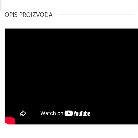
OPIS PROIZVODA