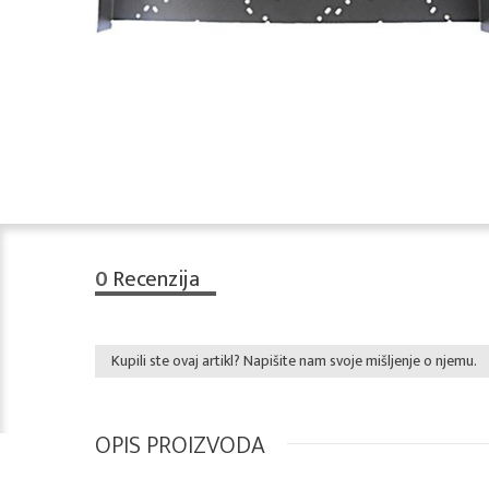
0
Recenzija
Kupili ste ovaj artikl? Napišite nam svoje mišljenje o njemu.
OPIS PROIZVODA