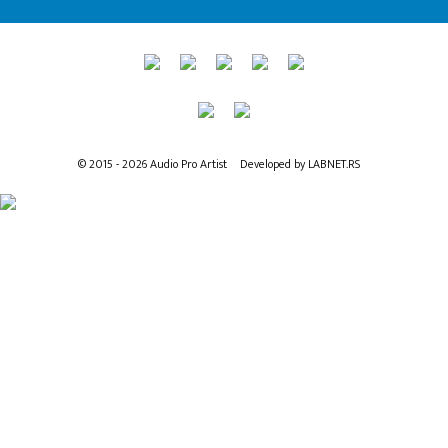
© 2015 - 2026 Audio Pro Artist
Developed by LABNET.RS