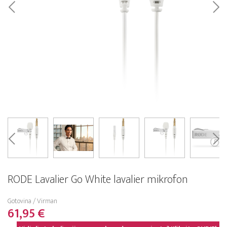
RODE Lavalier Go White lavalier mikrofon
Gotovina / Virman
61,95 €